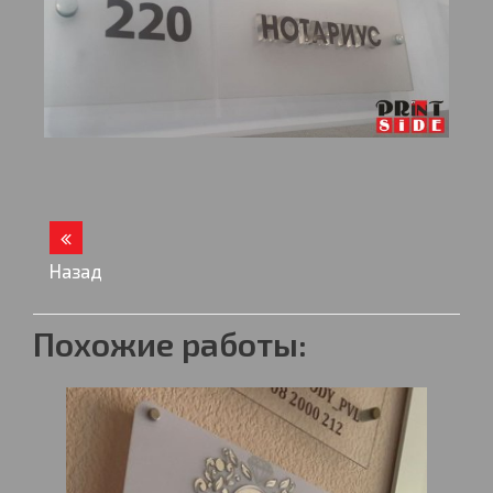
Назад
Похожие работы: