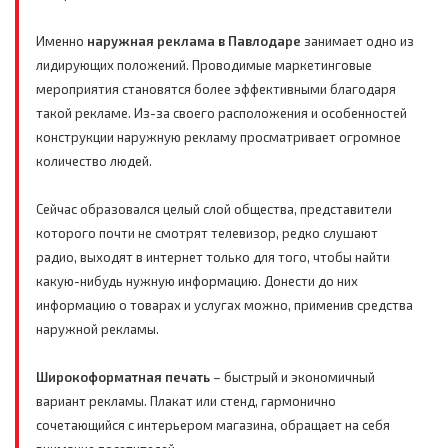
Именно
наружная реклама в Павлодаре
занимает одно из
лидирующих положений. Проводимые маркетинговые
мероприятия становятся более эффективными благодаря
такой рекламе. Из-за своего расположения и особенностей
конструкции наружную рекламу просматривает огромное
количество людей.
Сейчас образовался целый слой общества, представители
которого почти не смотрят телевизор, редко слушают
радио, выходят в интернет только для того, чтобы найти
какую-нибудь нужную информацию. Донести до них
информацию о товарах и услугах можно, применив средства
наружной рекламы.
Широкоформатная печать
– быстрый и экономичный
вариант рекламы. Плакат или стенд, гармонично
сочетающийся с интерьером магазина, обращает на себя