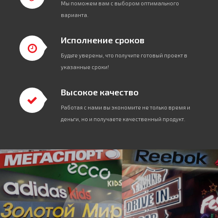
Мы поможем вам с выбором оптимального
варианта.
Исполнение сроков
Будьте уверены, что получите готовый проект в
указанные сроки!
Высокое качество
Работая с нами вы экономите не только время и
деньги, но и получаете качественный продукт.