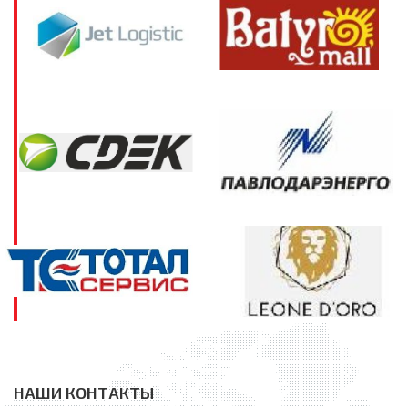
НАШИ КОНТАКТЫ