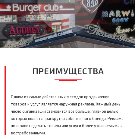
ПРЕИМУЩЕСТВА
Одним из самых действенных методов продвижения
товаров и услуг является наружная реклама. Каждый день
число организаций становится все больше, главной целью
которых является раскрутка собственного бренда. Реклама
позволяет сделать товары или услуги более узнаваемыми и
востребованными.