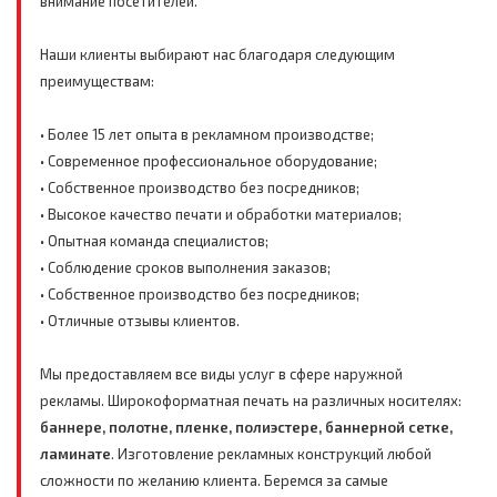
внимание посетителей.
Наши клиенты выбирают нас благодаря следующим
преимуществам:
• Более 15 лет опыта в рекламном производстве;
• Современное профессиональное оборудование;
• Собственное производство без посредников;
• Высокое качество печати и обработки материалов;
• Опытная команда специалистов;
• Соблюдение сроков выполнения заказов;
• Собственное производство без посредников;
• Отличные отзывы клиентов.
Мы предоставляем все виды услуг в сфере наружной
рекламы. Широкоформатная печать на различных носителях:
баннере, полотне, пленке, полиэстере, баннерной сетке,
ламинате
. Изготовление рекламных конструкций любой
сложности по желанию клиента. Беремся за самые