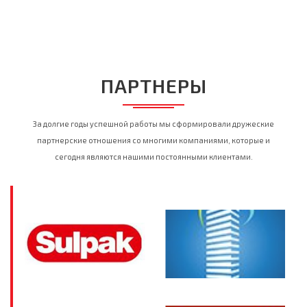
ПАРТНЕРЫ
За долгие годы успешной работы мы сформировали дружеские
партнерские отношения со многими компаниями, которые и
сегодня являются нашими постоянными клиентами.