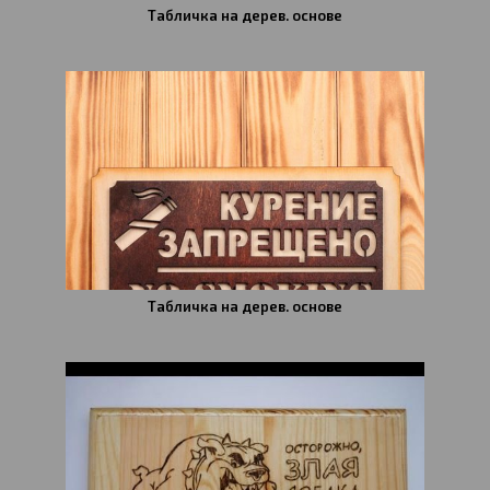
Табличка на дерев. основе
Табличка на дерев. основе