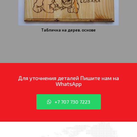
Табличка на дерев. основе
Для уточнения деталей
Пишите нам на
WhatsApp
+7 707 730 7223