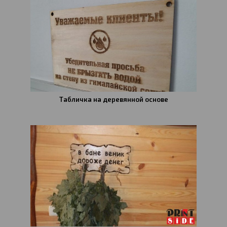
Табличка на деревянной основе