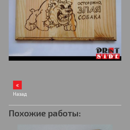
Назад
Похожие работы: