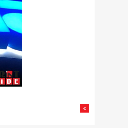
Назад