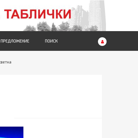
 ПРЕДЛОЖЕНИЕ
ПОИСК
светка