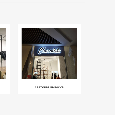
Световая вывеска