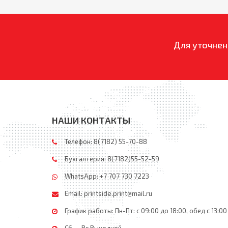
Для уточнен
НАШИ КОНТАКТЫ
Телефон: 8(7182) 55-70-88
Бухгалтерия: 8(7182)55-52-59
WhatsApp: +7 707 730 7223
Email:
printside.print@mail.ru
График работы: Пн-Пт: с 09:00 до 18:00, обед c 13:00