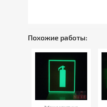
Похожие работы: