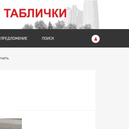
 ПРЕДЛОЖЕНИЕ
ПОИСК
ечать