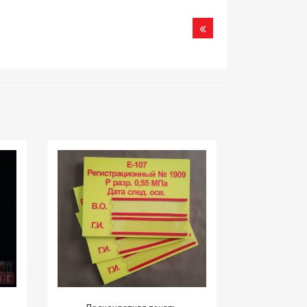
Назад