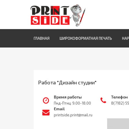
ГЛАВНАЯ
ШИРОКОФОРМАТНАЯ ПЕЧАТЬ
НА
Работа "Дизайн студии"
Время работы
Телефон
Пнд-Птнц: 9.00-18.00
8(7182) 5
Email
printside.print@mail.ru