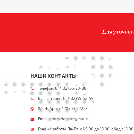
Для уточнен
НАШИ КОНТАКТЫ
Телефон: 8(7182) 55-70-88
Бухгалтерия: 8(7182)55-52-59
WhatsApp: +7 707 730 7223
Email:
printside.print@mail.ru
График работы: Пн-Пт: с 09:00 до 18:00, обед c 13:00