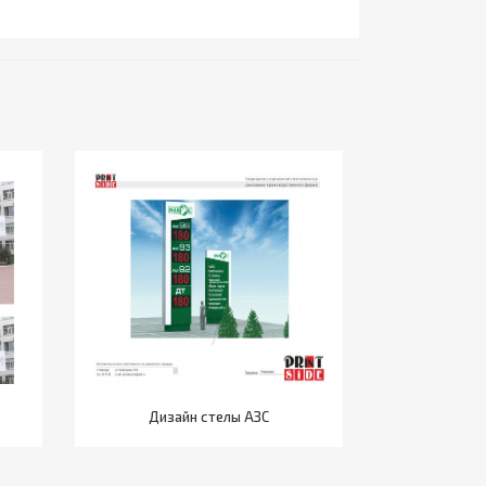
Назад
Дизайн стелы АЗС