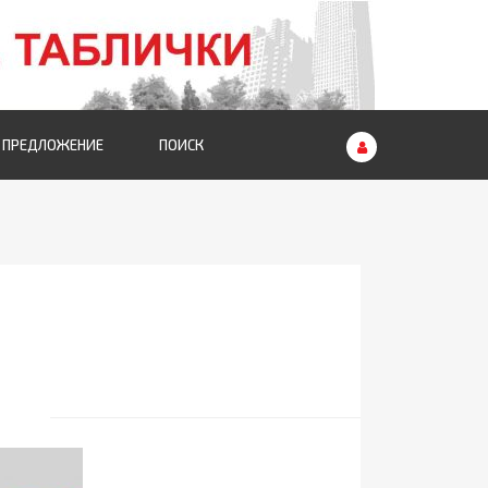
 ПРЕДЛОЖЕНИЕ
ПОИСК