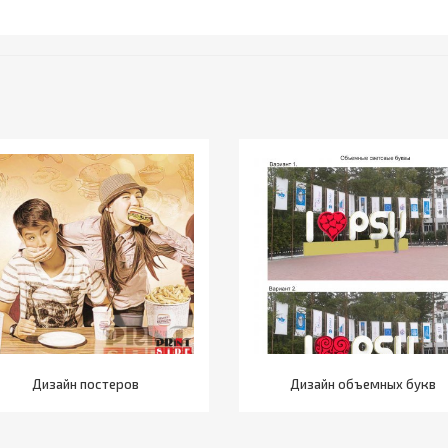
Дизайн постеров
Дизайн объемных букв