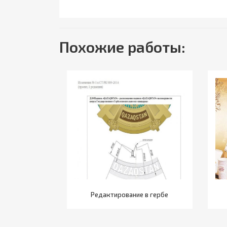
Похожие работы:
Редактирование в гербе