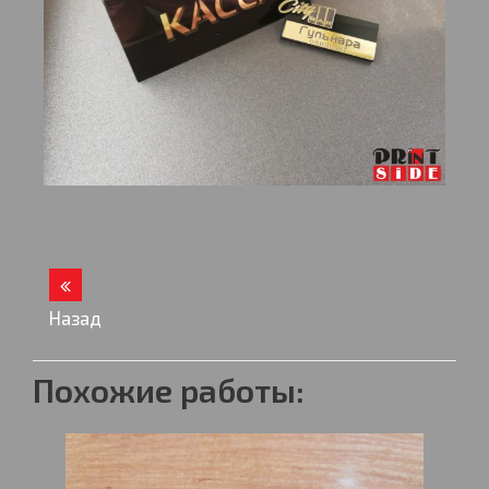
Назад
Похожие работы: