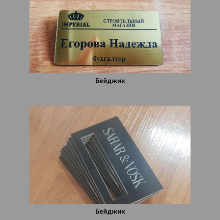
Бейджик
Бейджик