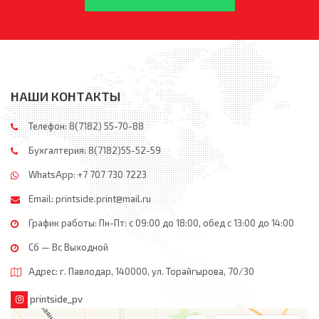
НАШИ КОНТАКТЫ
Телефон: 8(7182) 55-70-88
Бухгалтерия: 8(7182)55-52-59
WhatsApp: +7 707 730 7223
Email:
printside.print@mail.ru
График работы: Пн-Пт: с 09:00 до 18:00, обед c 13:00 до 14:00
Сб — Вс Выходной
Адрес: г. Павлодар, 140000, ул. Торайгырова, 70/30
printside_pv